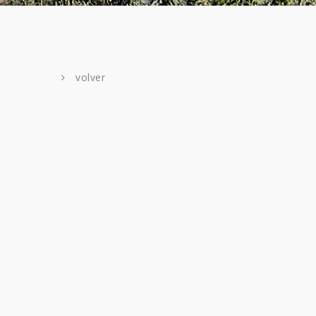
volver