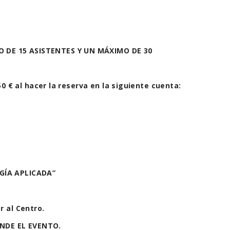
O DE 15 ASISTENTES Y UN MÁXIMO DE 30
0 € al hacer la reserva en la siguiente cuenta:
GÍA APLICADA”
r al Centro.
ENDE EL EVENTO.