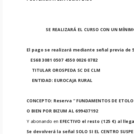
SE REALIZARÁ EL CURSO CON UN MÍNIM
El pago se realizará mediante señal previa de 5
ES68 3081 0507 4550 0026 0782
TITULAR OROSPEDA SC DE CLM
ENTIDAD: EUROCAJA RURAL
CONCEPTO: Reserva “ FUNDAMENTOS DE ETOLO
O BIEN POR BIZUM AL 699437192
Y abonando en
EFECTIVO el resto (125 €) al llega
Se devolverá la señal SOLO SI EL CENTRO SUSP