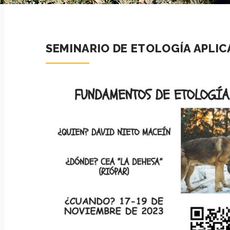
SEMINARIO DE ETOLOGÍA APLIC