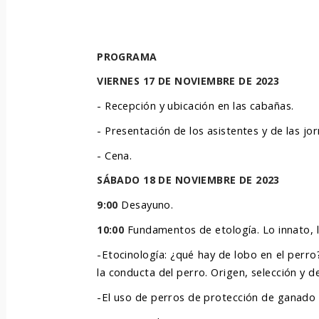
PROGRAMA
VIERNES 17 DE NOVIEMBRE DE 2023
- Recepción y ubicación en las cabañas.
- Presentación de los asistentes y de las jo
- Cena.
SÁBADO 18 DE NOVIEMBRE DE 2023
Desayuno.
9:00
Fundamentos de etología. Lo innato, l
10:00
-Etocinología: ¿qué hay de lobo en el perro
la conducta del perro. Origen, selección y d
-El uso de perros de protección de ganado e