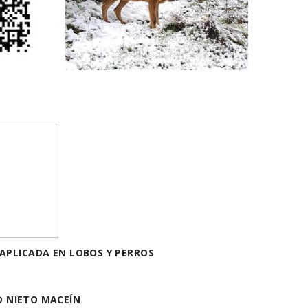
APLICADA EN LOBOS Y PERROS
D NIETO MACEÍN