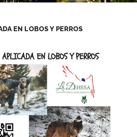
ADA EN LOBOS Y PERROS