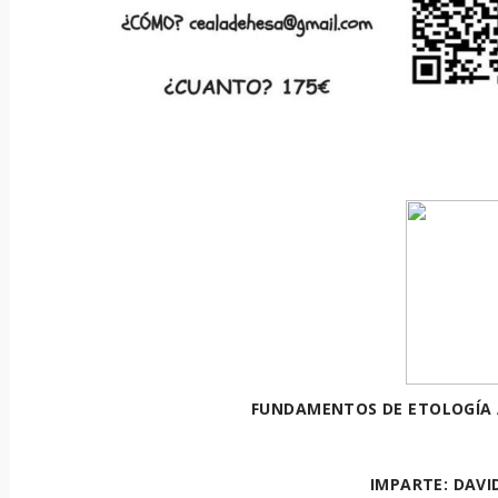
FUNDAMENTOS DE ETOLOGÍA 
IMPARTE: DAVI