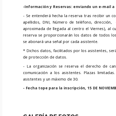
-Información y Reservas: enviando un e-mail
- Se entenderá hecha la reserva tras recibir un c
apellidos, DNI, Número de teléfono, dirección, 
aproximada de llegada al centro el Viernes), al c
reserva se proporcionarán los datos de todos los 
se abonará una señal por cada asistente.
* Dichos datos, facilitados por los asistentes, se
de protección de datos.
- La organización se reserva el derecho de can
comunicación a los asistentes. Plazas limitada
asistentes y un máximo de 30.
- Fecha tope para la inscripción, 15 DE NOVIEM