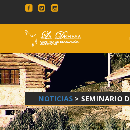
NOTICIAS
> SEMINARIO D